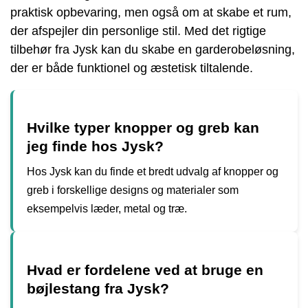
praktisk opbevaring, men også om at skabe et rum,
der afspejler din personlige stil. Med det rigtige
tilbehør fra Jysk kan du skabe en garderobeløsning,
der er både funktionel og æstetisk tiltalende.
Hvilke typer knopper og greb kan
jeg finde hos Jysk?
Hos Jysk kan du finde et bredt udvalg af knopper og
greb i forskellige designs og materialer som
eksempelvis læder, metal og træ.
Hvad er fordelene ved at bruge en
bøjlestang fra Jysk?