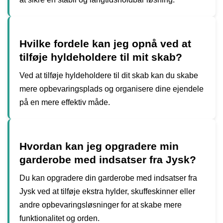
Hvilke fordele kan jeg opnå ved at
tilføje hyldeholdere til mit skab?
Ved at tilføje hyldeholdere til dit skab kan du skabe
mere opbevaringsplads og organisere dine ejendele
på en mere effektiv måde.
Hvordan kan jeg opgradere min
garderobe med indsatser fra Jysk?
Du kan opgradere din garderobe med indsatser fra
Jysk ved at tilføje ekstra hylder, skuffeskinner eller
andre opbevaringsløsninger for at skabe mere
funktionalitet og orden.