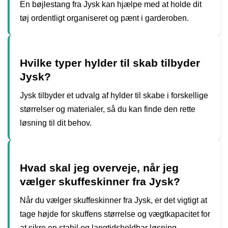
En bøjlestang fra Jysk kan hjælpe med at holde dit
tøj ordentligt organiseret og pænt i garderoben.
Hvilke typer hylder til skab tilbyder
Jysk?
Jysk tilbyder et udvalg af hylder til skabe i forskellige
størrelser og materialer, så du kan finde den rette
løsning til dit behov.
Hvad skal jeg overveje, når jeg
vælger skuffeskinner fra Jysk?
Når du vælger skuffeskinner fra Jysk, er det vigtigt at
tage højde for skuffens størrelse og vægtkapacitet for
at sikre en stabil og langtidsholdbar løsning.