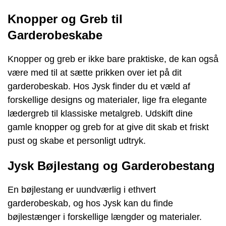
Knopper og Greb til
Garderobeskabe
Knopper og greb er ikke bare praktiske, de kan også
være med til at sætte prikken over iet på dit
garderobeskab. Hos Jysk finder du et væld af
forskellige designs og materialer, lige fra elegante
lædergreb til klassiske metalgreb. Udskift dine
gamle knopper og greb for at give dit skab et friskt
pust og skabe et personligt udtryk.
Jysk Bøjlestang og Garderobestang
En bøjlestang er uundværlig i ethvert
garderobeskab, og hos Jysk kan du finde
bøjlestænger i forskellige længder og materialer.