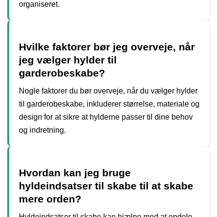
organiseret.
Hvilke faktorer bør jeg overveje, når
jeg vælger hylder til
garderobeskabe?
Nogle faktorer du bør overveje, når du vælger hylder
til garderobeskabe, inkluderer størrelse, materiale og
design for at sikre at hylderne passer til dine behov
og indretning.
Hvordan kan jeg bruge
hyldeindsatser til skabe til at skabe
mere orden?
Hyldeindsatser til skabe kan hjælpe med at opdele