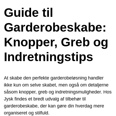
Guide til
Garderobeskabe:
Knopper, Greb og
Indretningstips
At skabe den perfekte garderobeløsning handler
ikke kun om selve skabet, men også om detaljerne
såsom knopper, greb og indretningsmuligheder. Hos
Jysk findes et bredt udvalg af tilbehør til
garderobeskabe, der kan gøre din hverdag mere
organiseret og stilfuld.