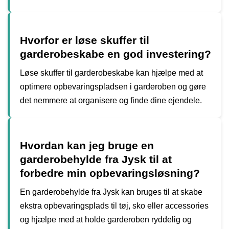
Hvorfor er løse skuffer til
garderobeskabe en god investering?
Løse skuffer til garderobeskabe kan hjælpe med at
optimere opbevaringspladsen i garderoben og gøre
det nemmere at organisere og finde dine ejendele.
Hvordan kan jeg bruge en
garderobehylde fra Jysk til at
forbedre min opbevaringsløsning?
En garderobehylde fra Jysk kan bruges til at skabe
ekstra opbevaringsplads til tøj, sko eller accessories
og hjælpe med at holde garderoben ryddelig og