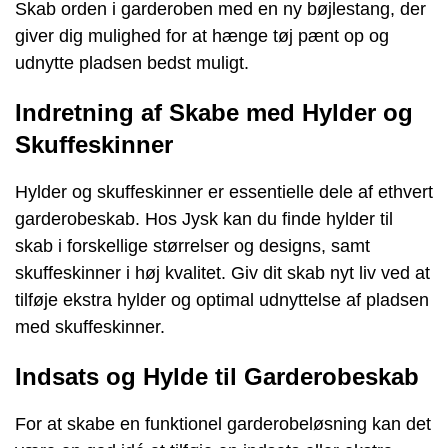
Skab orden i garderoben med en ny bøjlestang, der
giver dig mulighed for at hænge tøj pænt op og
udnytte pladsen bedst muligt.
Indretning af Skabe med Hylder og
Skuffeskinner
Hylder og skuffeskinner er essentielle dele af ethvert
garderobeskab. Hos Jysk kan du finde hylder til
skab i forskellige størrelser og designs, samt
skuffeskinner i høj kvalitet. Giv dit skab nyt liv ved at
tilføje ekstra hylder og optimal udnyttelse af pladsen
med skuffeskinner.
Indsats og Hylde til Garderobeskab
For at skabe en funktionel garderobeløsning kan det