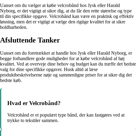
Uanset om du vælger at købe velcrobånd hos Jysk eller Harald
Nyborg, er det vigtigt at sikre dig, at du får den rette størrelse og type
til din specifikke opgave. Velcrobånd kan være en praktisk og effektiv
løsning, men det er vigtigt at vælge den rigtige kvalitet for at sikre
holdbarheden.
Afsluttende Tanker
Uanset om du foretrækker at handle hos Jysk eller Harald Nyborg, er
begge forhandlere gode muligheder for at købe velcrobånd af høj
kvalitet. Ved at overveje dine behov og budget kan du træffe det bedste
valg for dine specifikke opgaver. Husk altid at læse
produktbeskrivelserne nøje og sammenligne priser for at sikre dig det
bedste køb.
Hvad er Velcrobånd?
Velcrobånd er et populært type bånd, der kan fastgøres ved at
trykke to tekstiler sammen.