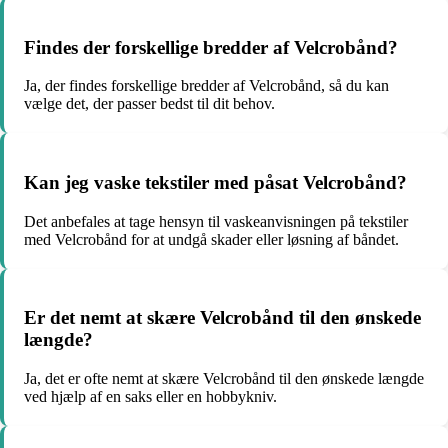
Findes der forskellige bredder af Velcrobånd?
Ja, der findes forskellige bredder af Velcrobånd, så du kan
vælge det, der passer bedst til dit behov.
Kan jeg vaske tekstiler med påsat Velcrobånd?
Det anbefales at tage hensyn til vaskeanvisningen på tekstiler
med Velcrobånd for at undgå skader eller løsning af båndet.
Er det nemt at skære Velcrobånd til den ønskede
længde?
Ja, det er ofte nemt at skære Velcrobånd til den ønskede længde
ved hjælp af en saks eller en hobbykniv.