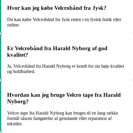
Hvor kan jeg købe Velcrobånd fra Jysk?
Du kan købe Velcrobånd fra Jysk enten i en fysisk butik eller
online.
Er Velcrobånd fra Harald Nyborg af god
kvalitet?
Ja, Velcrobånd fra Harald Nyborg er kendt for sin høje kvalitet
og holdbarhed.
Hvordan kan jeg bruge Velcro tape fra Harald
Nyborg?
Velcro tape fra Harald Nyborg kan bruges til en lang række
formål såsom fastgørelse af genstande eller reparation af
tekstiler.