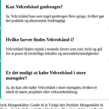
Kan Velcrobånd genbruges?
Ja, Velcrobånd kan som regel genbruges flere gange, hvilket gør
det praktisk og økonomisk fordelagtigt.
Hvilke farver findes Velcrobånd i?
Velcrobånd findes typisk i neutrale farver som sort, hvid og grå
for at passe til forskellige tekstiler og anvendelsesmuligheder.
Er det muligt at købe Velcrobånd i store
mængder?
Ja, du kan ofte købe Velcrobånd i store mængder, hvilket er
ideelt til større projekter eller virksomhedsbrug.
Jysk Morgenkåber: Guide til at Vælge den Perfekte Morgenkåbe til