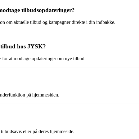
modtage tilbudsopdateringer?
on om aktuelle tilbud og kampagner direkte i din indbakke.
e tilbud hos JYSK?
 for at modtage opdateringer om nye tilbud.
inderfunktion på hjemmesiden.
tilbudsavis eller på deres hjemmeside.