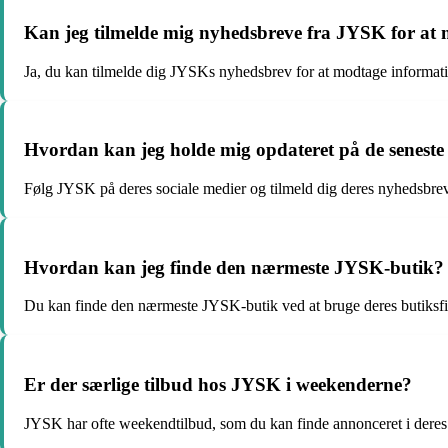
Kan jeg tilmelde mig nyhedsbreve fra JYSK for at 
Ja, du kan tilmelde dig JYSKs nyhedsbrev for at modtage informati
Hvordan kan jeg holde mig opdateret på de senest
Følg JYSK på deres sociale medier og tilmeld dig deres nyhedsbrev
Hvordan kan jeg finde den nærmeste JYSK-butik?
Du kan finde den nærmeste JYSK-butik ved at bruge deres butiksf
Er der særlige tilbud hos JYSK i weekenderne?
JYSK har ofte weekendtilbud, som du kan finde annonceret i deres 