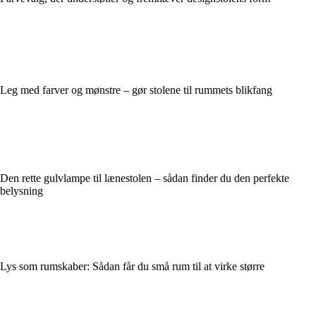
Leg med farver og mønstre – gør stolene til rummets blikfang
Den rette gulvlampe til lænestolen – sådan finder du den perfekte
belysning
Lys som rumskaber: Sådan får du små rum til at virke større