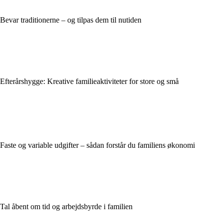
Bevar traditionerne – og tilpas dem til nutiden
Efterårshygge: Kreative familieaktiviteter for store og små
Faste og variable udgifter – sådan forstår du familiens økonomi
Tal åbent om tid og arbejdsbyrde i familien